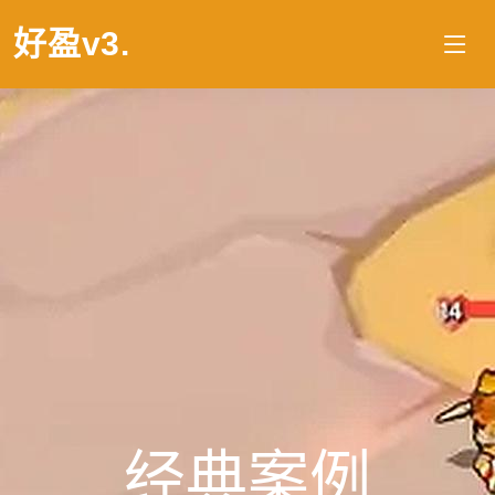
好盈v3
.
经典案例