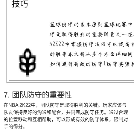
7. 团队防守的重要性
在NBA 2K22中，团队防守是取得胜利的关键。玩家应该与
队友保持良好的沟通和配合，共同完成防守任务。通过合理
的位置移动和互相帮助，可以形成有效的防守体系，限制对
手的得分。