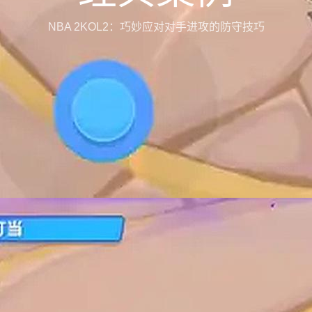
NBA 2KOL2：巧妙应对对手进攻的防守技巧