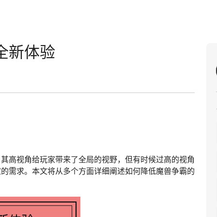
全新体验
，其高视角给玩家带来了全局的视野，但有时候过高的视角
家的需求。本文将从多个方面详细阐述如何降低魔兽争霸的