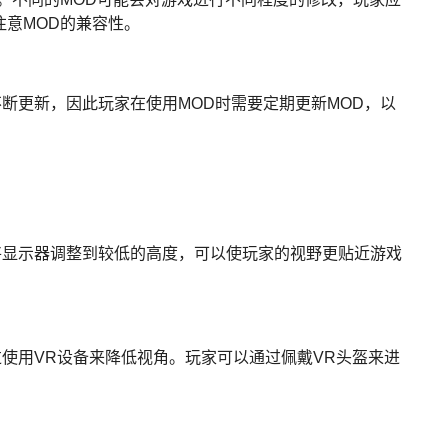
注意MOD的兼容性。
断更新，因此玩家在使用MOD时需要定期更新MOD，以
将显示器调整到较低的高度，可以使玩家的视野更贴近游戏
使用VR设备来降低视角。玩家可以通过佩戴VR头盔来进