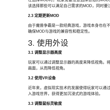
该选择那些可以满足自己需求的MOD，同时要
2.3 定期更新MOD
由于魔兽争霸是一款经典游戏，游戏本身也在不
确保MOD与游戏的兼容性和稳定性。
3. 使用外设
3.1 调整显示器高度
玩家可以通过调整显示器的高度来降低视角。
画面，从而降低视角。
3.2 使用VR设备
近年来，虚拟现实技术的发展使得玩家可以通过
入游戏世界，获得更加沉浸式的游戏体验。
3.3 调整鼠标灵敏度