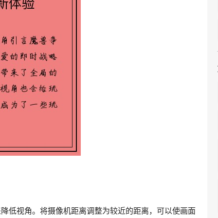
来降低视角。将摄像机距离调整为较近的距离，可以使画面