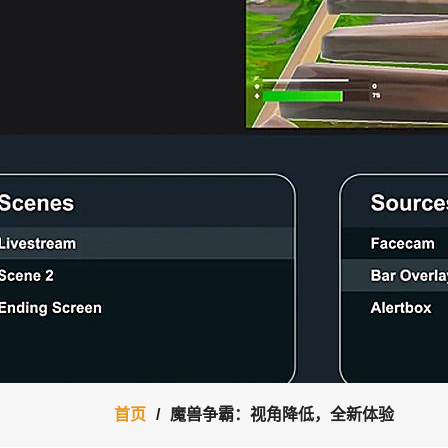
首页
魔兽争霸：视角降低，全新体验