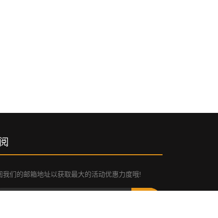
阅
阅我们的邮箱地址以获取最大的活动优惠力度哦!