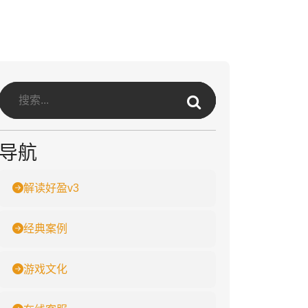
导航
解读好盈v3
经典案例
游戏文化