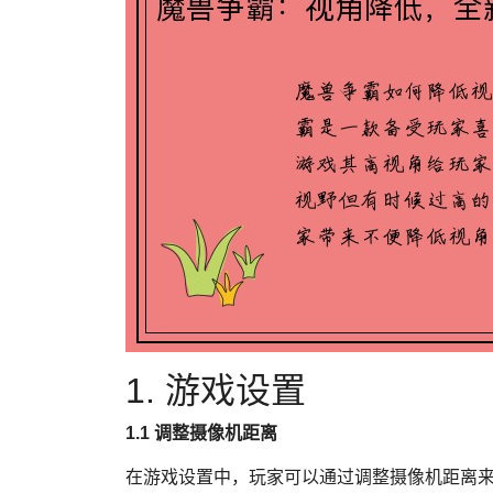
1. 游戏设置
1.1 调整摄像机距离
在游戏设置中，玩家可以通过调整摄像机距离