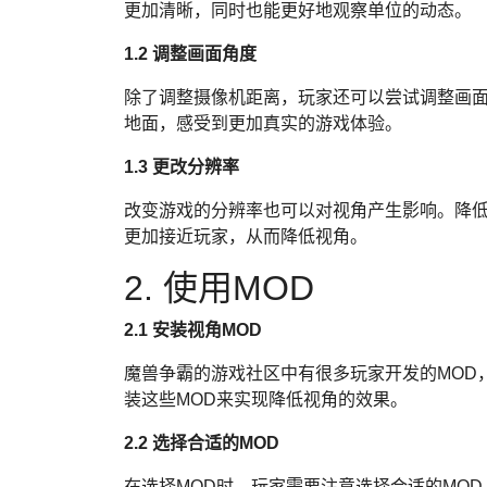
更加清晰，同时也能更好地观察单位的动态。
1.2 调整画面角度
除了调整摄像机距离，玩家还可以尝试调整画
地面，感受到更加真实的游戏体验。
1.3 更改分辨率
改变游戏的分辨率也可以对视角产生影响。降
更加接近玩家，从而降低视角。
2. 使用MOD
2.1 安装视角MOD
魔兽争霸的游戏社区中有很多玩家开发的MOD
装这些MOD来实现降低视角的效果。
2.2 选择合适的MOD
在选择MOD时，玩家需要注意选择合适的MO