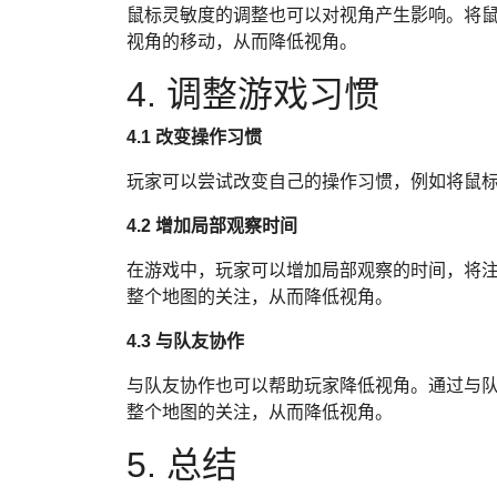
鼠标灵敏度的调整也可以对视角产生影响。将
视角的移动，从而降低视角。
4. 调整游戏习惯
4.1 改变操作习惯
玩家可以尝试改变自己的操作习惯，例如将鼠
4.2 增加局部观察时间
在游戏中，玩家可以增加局部观察的时间，将
整个地图的关注，从而降低视角。
4.3 与队友协作
与队友协作也可以帮助玩家降低视角。通过与
整个地图的关注，从而降低视角。
5. 总结