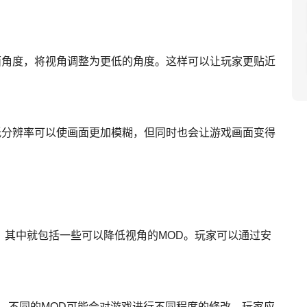
面角度，将视角调整为更低的角度。这样可以让玩家更贴近
低分辨率可以使画面更加模糊，但同时也会让游戏画面变得
，其中就包括一些可以降低视角的MOD。玩家可以通过安
D。不同的MOD可能会对游戏进行不同程度的修改，玩家应