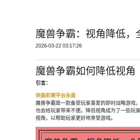
魔兽争霸：视角降低，
2026-03-22 03:17:26
魔兽争霸如何降低视角
引言：
快盈彩票平台永盈
魔兽争霸是一款备受玩家喜爱的即时战略游戏
也会给玩家带来不便。降低视角成为了一些玩
视角，以帮助玩家更好地享受游戏。