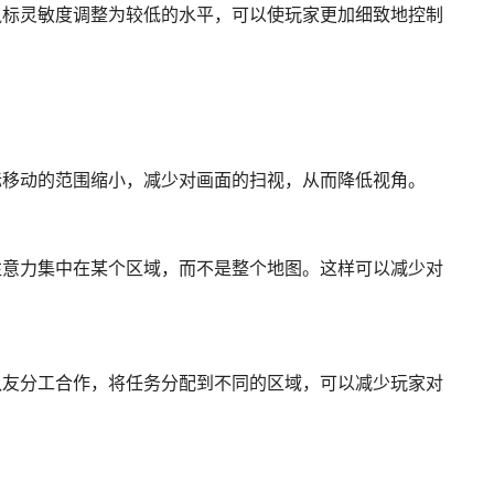
鼠标灵敏度调整为较低的水平，可以使玩家更加细致地控制
标移动的范围缩小，减少对画面的扫视，从而降低视角。
注意力集中在某个区域，而不是整个地图。这样可以减少对
队友分工合作，将任务分配到不同的区域，可以减少玩家对