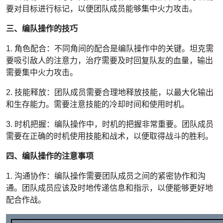
要对目标进行标记，以便团队成员能够集中火力攻击。
三、编队操作的技巧
1. 角色配合：不同角间的配合是编队操作中的关键。坦克需
要吸引敌人的注意力，治疗需要及时回复队友的血量，输出
需要集中火力攻击。
2. 技能释放：团队成员需要合理地释放技能，以最大化输出
和生存能力。需要注意技能的冷却时间和使用时机。
3. 时机把握：编队操作中，时机的把握非常重要。团队成员
需要在正确的时机使用技能和战术，以便取得战斗的胜利。
四、编队操作的注意事项
1. 沟通协作：编队操作需要团队成员之间的紧密协作和沟
通。团队成员应该及时地传递信息和指示，以便能够更好地
配合作战。