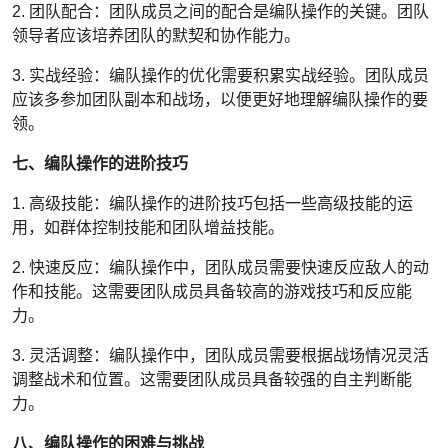
2. 团队配合：团队成员之间的配合是编队操作的关键。团队
领导者应该培养团队的默契和协作能力。
3. 实战经验：编队操作的优化需要积累实战经验。团队成员
应该多参加团队副本和战场，以便更好地理解编队操作的要
领。
七、编队操作的进阶技巧
1. 高级技能：编队操作的进阶技巧包括一些高级技能的运
用，如群体控制技能和团队增益技能。
2. 快速反应：编队操作中，团队成员需要快速反应敌人的动
作和技能。这需要团队成员具备较高的游戏技巧和反应能
力。
3. 灵活调整：编队操作中，团队成员需要根据战场情况灵活
调整战术和位置。这需要团队成员具备较强的自主判断能
力。
八、编队操作的困难与挑战