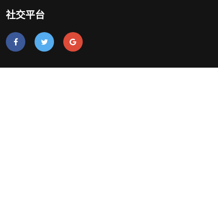
社交平台
导航
解读好盈v3
经典案例
游戏文化
在线客服
找到快盈V3
网站地图
快盈V3港澳福彩官方网站
快盈V3港澳福彩手机版入口
快盈V3港澳福彩手机版官网
快盈V3港澳福彩Web网页版
快盈V3港澳福彩app下载地址
2026国际足联世界杯 | 官方中
文网站 | FIFA World Cup