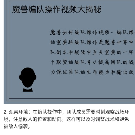
2. 观察环境：在编队操作中，团队成员需要时刻观察战场环
境，注意敌人的位置和动向。这样可以及时调整战术和避免
被敌人偷袭。